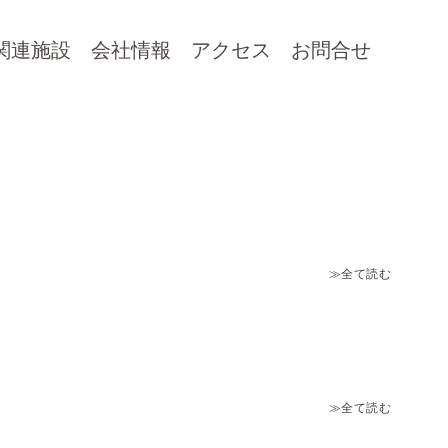
関連施設
会社情報
アクセス
お問合せ
≫全て読む
。
≫全て読む